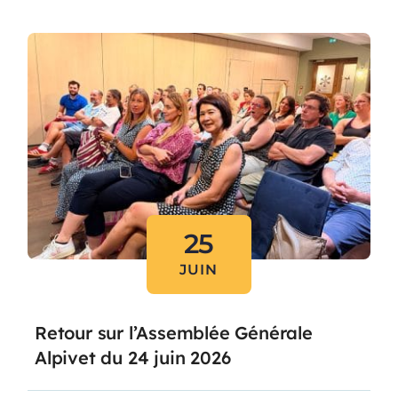
25
JUIN
Retour sur l’Assemblée Générale
Alpivet du 24 juin 2026