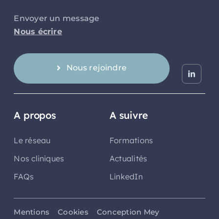
Envoyer un message
Nous écrire
Nous rejoindre
A propos
A suivre
Le réseau
Formations
Nos cliniques
Actualités
FAQs
LinkedIn
Mentions
Cookies
Conception Mey