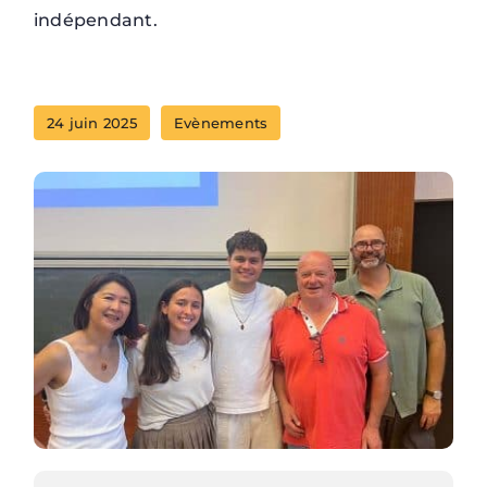
indépendant.
24 juin 2025
Evènements