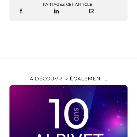
PARTAGEZ CET ARTICLE
A DÉCOUVRIR ÉGALEMENT...