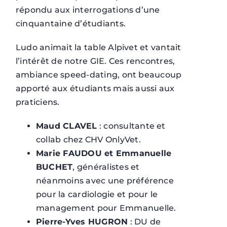
répondu aux interrogations d’une
cinquantaine d’étudiants.
Ludo animait la table Alpivet et vantait
l’intérêt de notre GIE. Ces rencontres,
ambiance speed-dating, ont beaucoup
apporté aux étudiants mais aussi aux
praticiens.
Maud CLAVEL
: consultante et
collab chez CHV OnlyVet.
Marie FAUDOU et Emmanuelle
BUCHET
, généralistes et
néanmoins avec une préférence
pour la cardiologie et pour le
management pour Emmanuelle.
Pierre-Yves HUGRON
: DU de