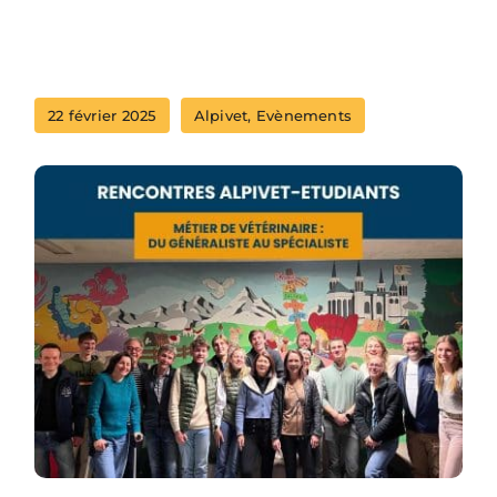
22 février 2025
Alpivet
,
Evènements