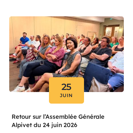
25
JUIN
Retour sur l’Assemblée Générale
Alpivet du 24 juin 2026