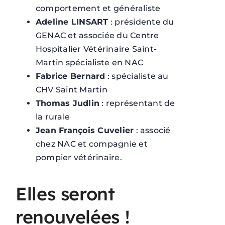
comportement et généraliste
Adeline LINSART
: présidente du
GENAC et associée du Centre
Hospitalier Vétérinaire Saint-
Martin spécialiste en NAC
Fabrice Bernard
: spécialiste au
CHV Saint Martin
Thomas Judlin
: représentant de
la rurale
Jean François Cuvelier
: associé
chez NAC et compagnie et
pompier vétérinaire.
Elles seront
renouvelées !