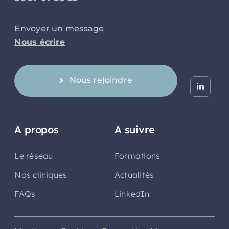
Envoyer un message
Nous écrire
Nous rejoindre
A propos
A suivre
Le réseau
Formations
Nos cliniques
Actualités
FAQs
LinkedIn