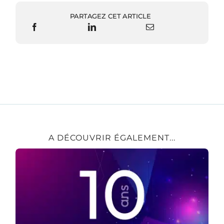
PARTAGEZ CET ARTICLE
A DÉCOUVRIR ÉGALEMENT...