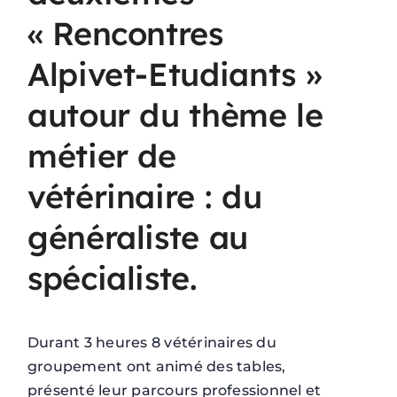
« Rencontres
Alpivet-Etudiants »
autour du thème le
métier de
vétérinaire : du
généraliste au
spécialiste.
Durant 3 heures 8 vétérinaires du
groupement ont animé des tables,
présenté leur parcours professionnel et